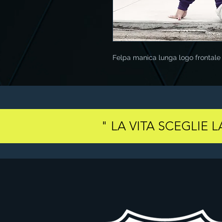
Felpa manica lunga logo frontale
" LA VITA SCEGLIE 