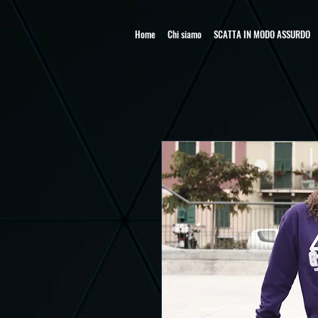
Home
Chi siamo
SCATTA IN MODO ASSURDO